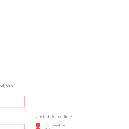
el, óleo
Unidad de medida
*
Centímetros