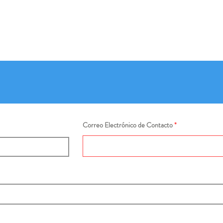
Correo Electrónico de Contacto