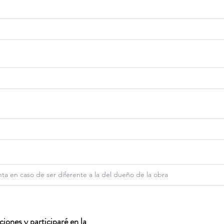
iones y participaré en la