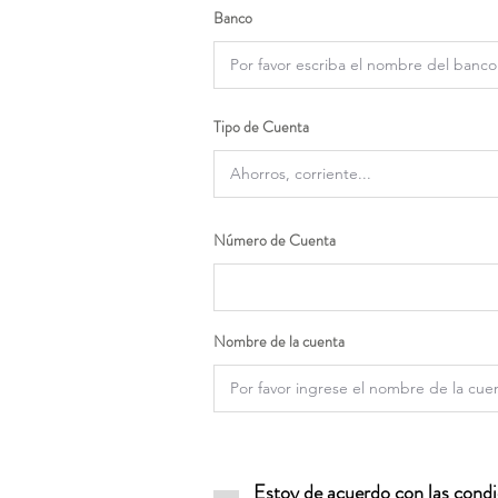
Banco
Tipo de Cuenta
Número de Cuenta
Nombre de la cuenta
Estoy de acuerdo con las condic