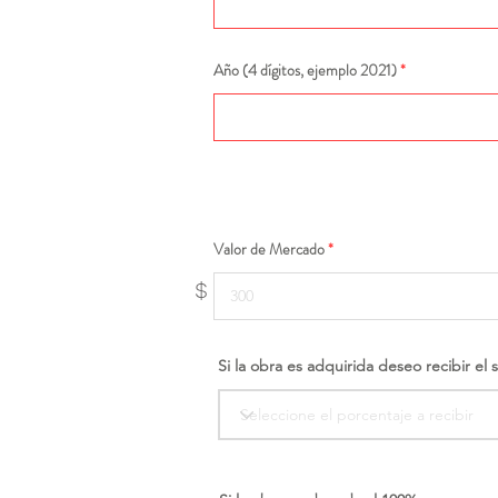
Año (4 dígitos, ejemplo 2021)
Valor de Mercado
$
Si la obra es adquirida deseo recibir el 