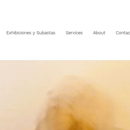
Exhibiciones y Subastas
Services
About
Contac