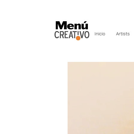
Inicio
Artists