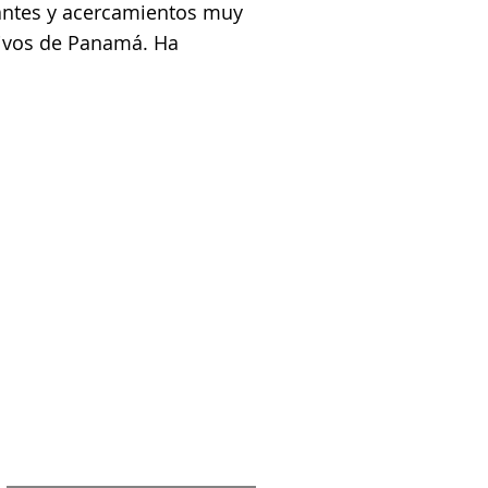
lantes y acercamientos muy
ativos de Panamá. Ha