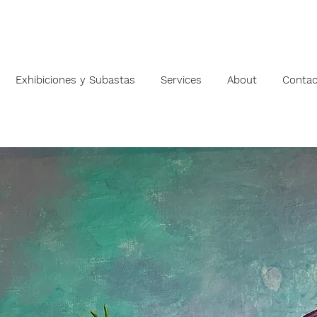
Exhibiciones y Subastas
Services
About
Contac