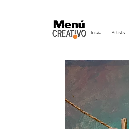
Inicio
Artists