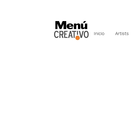
Inicio
Artists