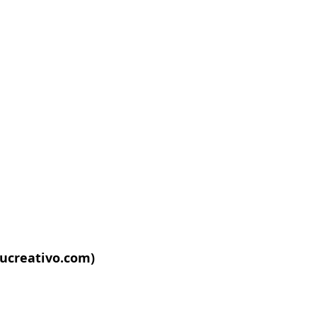
ucreativo.com
)