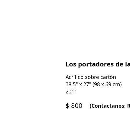
Los portadores de l
Acrílico sobre cartón
38.5" x 27" (98 x 69 cm)
2011
$ 800
(Contactanos: R