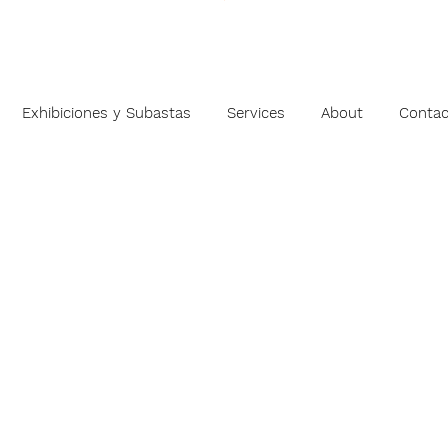
Exhibiciones y Subastas
Services
About
Contac