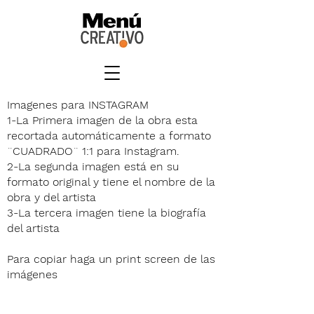
Imagenes para INSTAGRAM
1-La Primera imagen de la obra esta
recortada automáticamente a formato
¨CUADRADO¨ 1:1 para Instagram.
2-La segunda imagen está en su
formato original y tiene el nombre de la
obra y del artista
3-La tercera imagen tiene la biografía
del artista
Para copiar haga un print screen de las
imágenes