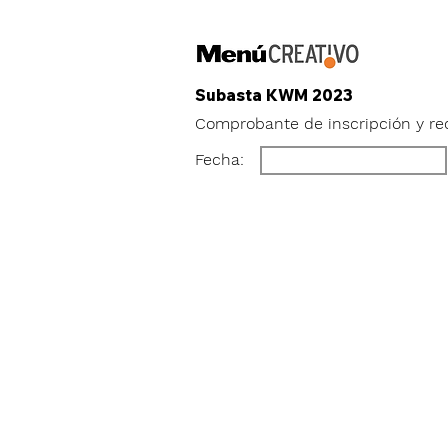
Subasta KWM 2023
Comprobante de inscripción y re
Fecha: