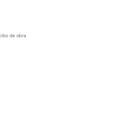
cibo de obra