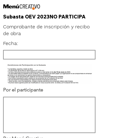
Subasta OEV 2023NO PARTICIPA
Comprobante de inscripción y recibo
de obra
Fecha:
Por el participante