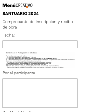
SANTUARIO 2024
Comprobante de inscripción y recibo
de obra
Fecha:
Por el participante