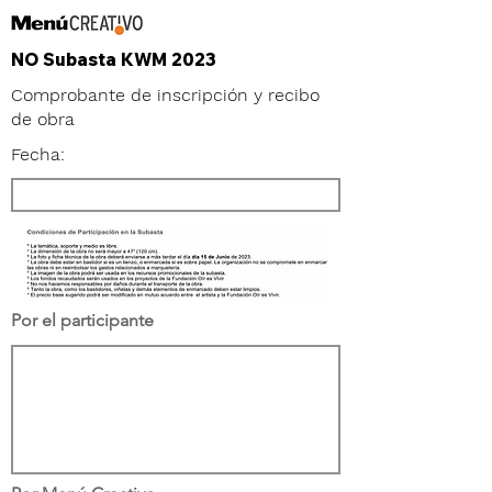
NO Subasta KWM 2023
Comprobante de inscripción y recibo
de obra
Fecha:
Por el participante