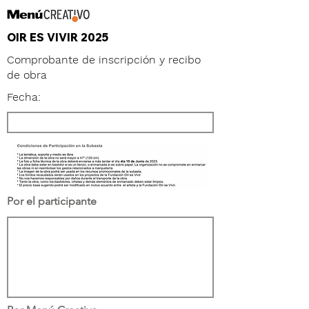
OIR ES VIVIR 2025
Comprobante de inscripción y recibo
de obra
Fecha:
Por el participante