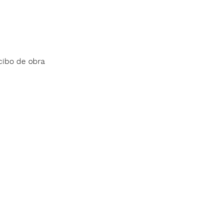
cibo de obra