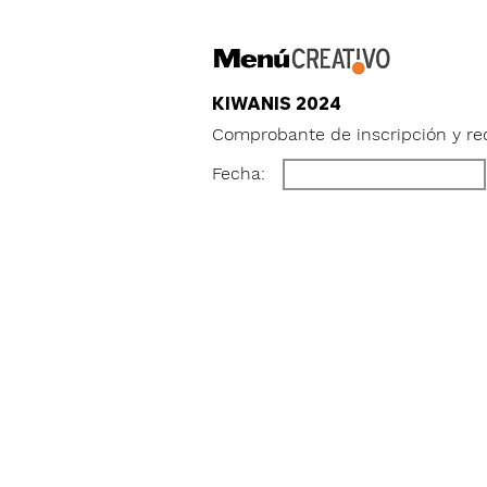
KIWANIS 2024
Comprobante de inscripción y re
Fecha: