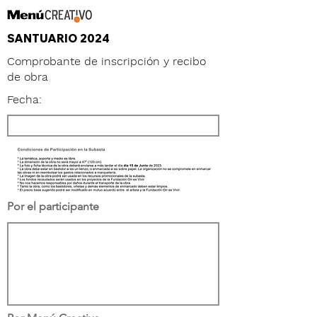
SANTUARIO 2024
Comprobante de inscripción y recibo
de obra
Fecha:
Por el participante