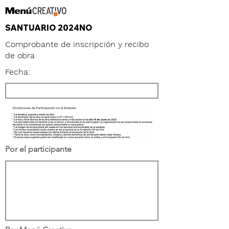
SANTUARIO 2024NO
Comprobante de inscripción y recibo
de obra
Fecha:
Por el participante