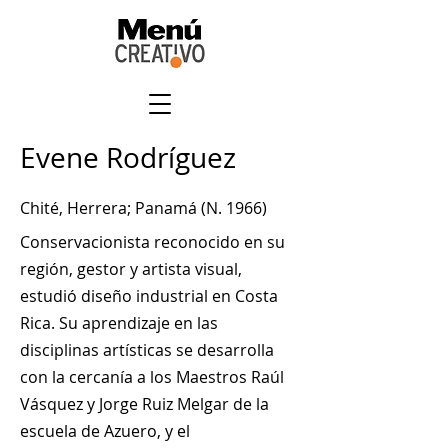
Evene Rodríguez
Chité, Herrera; Panamá (N. 1966)
Conservacionista reconocido en su
región, gestor y artista visual,
estudió diseño industrial en Costa
Rica. Su aprendizaje en las
disciplinas artísticas se desarrolla
con la cercanía a los Maestros Raúl
Vásquez y Jorge Ruiz Melgar de la
escuela de Azuero, y el