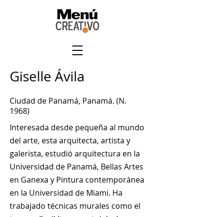
Giselle Ávila
Ciudad de Panamá, Panamá. (N.
1968)
Interesada desde pequeña al mundo
del arte, esta arquitecta, artista y
galerista, estudió arquitectura en la
Universidad de Panamá, Bellas Artes
en Ganexa y Pintura contemporánea
en la Universidad de Miami. Ha
trabajado técnicas murales como el