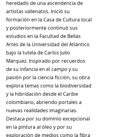
heredado de una ascendencia de
artistas vallenatos. Inició su
formación en la Casa de Cultura local
y posteriormente continuó sus
estudios en la Facultad de Bellas
Artes de la Universidad del Atlántico
bajo la tutela de Carlos Julio
Márquez. Inspirado por recuerdos
de su infancia en el campo y su
pasión por la ciencia ficción, su obra
explora temas como la biodiversidad
y la hibridación desde el Caribe
colombiano, abriendo portales a
nuevas realidades imaginarias.
Destaca por su dominio excepcional
en la pintura al óleo y por su
exploración de medios como la fibra