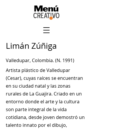
Limán Zúñiga
Valledupar, Colombia. (N. 1991)
Artista plástico de Valledupar
(Cesar), cuyas raíces se encuentran
en su ciudad natal y las zonas
rurales de La Guajira. Criado en un
entorno donde el arte y la cultura
son parte integral de la vida
cotidiana, desde joven demostró un
talento innato por el dibujo,