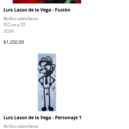
Luis Lasso de la Vega - Fusión
Acrílico sobre lienzo
102 cm x 121
2024
$1,250.00
Luis Lasso de la Vega - Personaje 1
Acrílico sobre lienzo