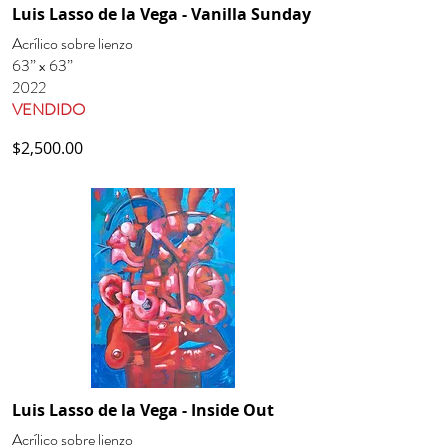
Luis Lasso de la Vega - Vanilla Sunday
Acrílico sobre lienzo
63” x 63”
2022
VENDIDO
$2,500.00
Luis Lasso de la Vega - Inside Out
Acrílico sobre lienzo