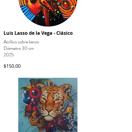
Luis Lasso de la Vega - Clásico
Acrílico sobre lienzo
Diámetro 30 cm
2025
$150.00