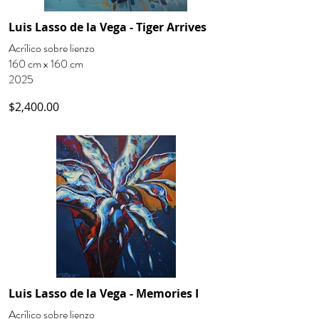
Luis Lasso de la Vega - Tiger Arrives
Acrílico sobre lienzo
160 cm x 160 cm
2025
$2,400.00
Luis Lasso de la Vega - Memories I
Acrílico sobre lienzo