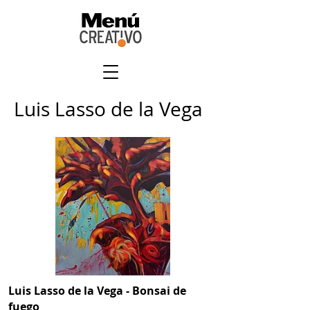
Luis Lasso de la Vega
Luis Lasso de la Vega - Bonsai de
fuego