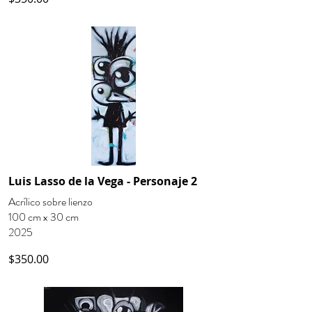
Luis Lasso de la Vega - Personaje 2
Acrílico sobre lienzo
100 cm x 30 cm
2025
$350.00