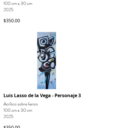
100 cm x 30 cm
2025
$350.00
Luis Lasso de la Vega - Personaje 3
Acrílico sobre lienzo
100 cm x 30 cm
2025
$350.00