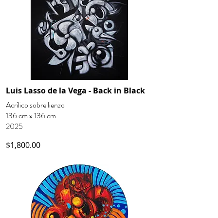
Luis Lasso de la Vega - Back in Black
Acrílico sobre lienzo
136 cm x 136 cm
2025
$1,800.00