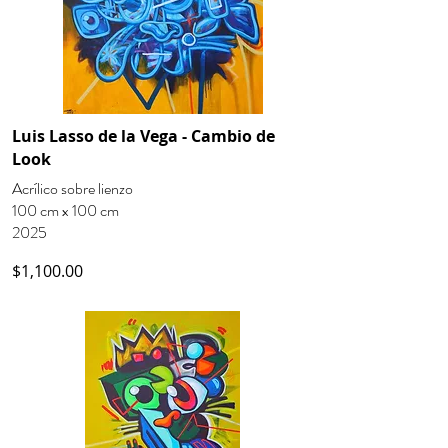
Luis Lasso de la Vega - Cambio de
Look
Acrílico sobre lienzo
100 cm x 100 cm
2025
$1,100.00