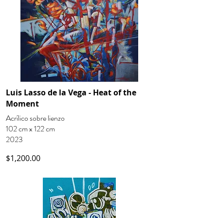
Luis Lasso de la Vega - Heat of the
Moment
Acrílico sobre lienzo
102 cm x 122 cm
2023
$1,200.00