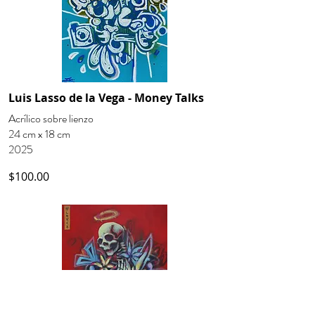
Luis Lasso de la Vega - Money Talks
Acrílico sobre lienzo
24 cm x 18 cm
2025
$100.00