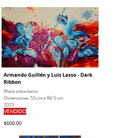
Armando Guillén y Luis Lasso - Dark
Ribbon
Mixta sobre lienzo
Dimensiones: 55 cm x 86.5 cm
2023
VENDIDO
$600.00