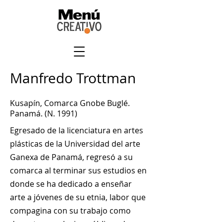
Manfredo Trottman
Kusapín, Comarca Gnobe Buglé.
Panamá. (N. 1991)
Egresado de la licenciatura en artes
plásticas de la Universidad del arte
Ganexa de Panamá, regresó a su
comarca al terminar sus estudios en
donde se ha dedicado a enseñar
arte a jóvenes de su etnia, labor que
compagina con su trabajo como