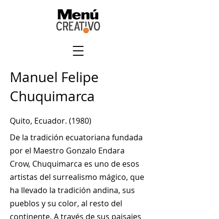
Manuel Felipe
Chuquimarca
Quito, Ecuador. (1980)
De la tradición ecuatoriana fundada
por el Maestro Gonzalo Endara
Crow, Chuquimarca es uno de esos
artistas del surrealismo mágico, que
ha llevado la tradición andina, sus
pueblos y su color, al resto del
continente. A través de sus paisajes