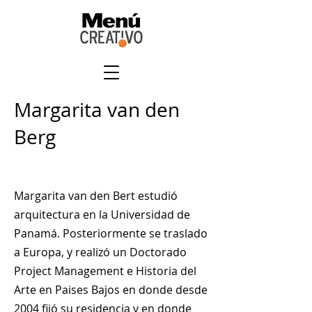
Margarita van den
Berg
Margarita van den Bert estudió
arquitectura en la Universidad de
Panamá. Posteriormente se traslado
a Europa, y realizó un Doctorado
Project Management e Historia del
Arte en Paises Bajos en donde desde
2004 fijó su residencia y en donde