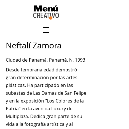
Neftalí Zamora
Ciudad de Panamá, Panamá. N. 1993
Desde temprana edad demostró
gran determinación por las artes
plásticas. Ha participado en las
subastas de Las Damas de San Felipe
y en la exposición "Los Colores de la
Patria" en la avenida Luxury de
Multiplaza. Dedica gran parte de su
vida a la fotografía artística y al