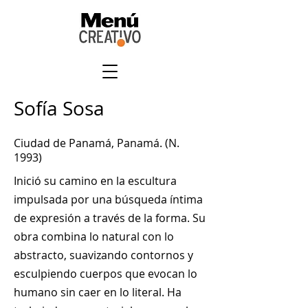
Sofía Sosa
Ciudad de Panamá, Panamá. (N.
1993)
Inició su camino en la escultura
impulsada por una búsqueda íntima
de expresión a través de la forma. Su
obra combina lo natural con lo
abstracto, suavizando contornos y
esculpiendo cuerpos que evocan lo
humano sin caer en lo literal. Ha