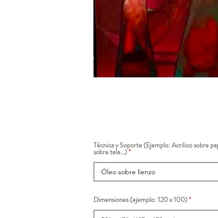
Técnica y Soporte (Ejemplo: Acrilico sobre pap
sobre tela...)
Dimensiones (ejemplo: 120 x 100)