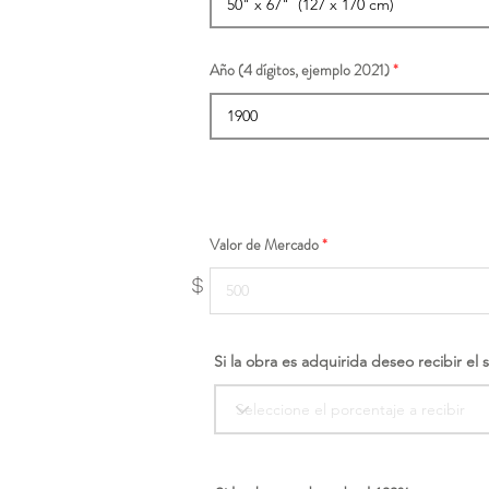
Año (4 dígitos, ejemplo 2021)
Valor de Mercado
$
Si la obra es adquirida deseo recibir el 