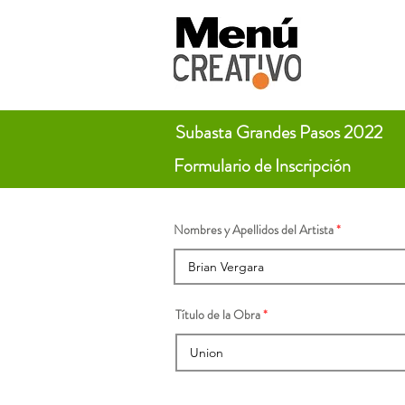
Subasta Grandes Pasos 2022
Formulario de Inscripción
Nombres y Apellidos del Artista
Título de la Obra