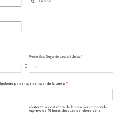
Pulgadas
Precio Base Sugerido para la Subasta
$
siguiente porcentaje del valor de la venta:
¿Autoriza la post venta de la obra por un periódo
máximo de 48 horas después del cierre de la