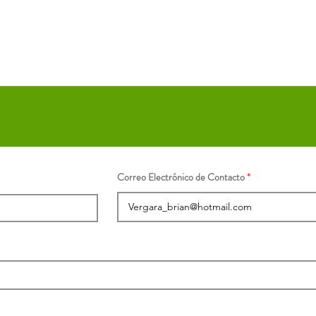
Correo Electrónico de Contacto