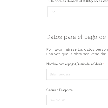
Si la obra es donada al 100% y no es ve
Datos para el pago de 
Por favor ingrese los datos person
una vez que la obra sea vendida:
Nombre para el pago (Dueño de la Obra)
Cédula o Pasaporte