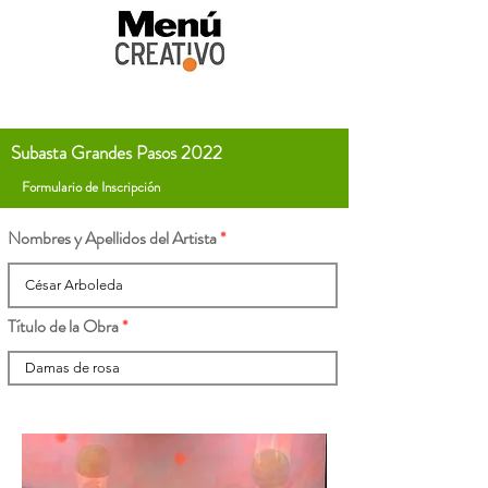
Subasta Grandes Pasos 2022
Formulario de Inscripción
Nombres y Apellidos del Artista
Título de la Obra