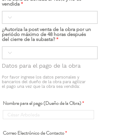
vendida
¿Autoriza la post venta de la obra por un
periódo máximo de 48 horas después
del cierre de la subasta?
Datos para el pago de la obra
Por favor ingrese los datos personales y
bancarios del dueño de la obra para agilizar
el pago una vez que la obra sea vendida:
Nombre para el pago (Dueño de la Obra)
Correo Electrónico de Contacto