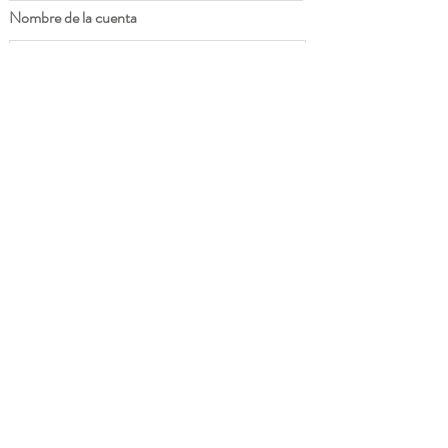
Nombre de la cuenta