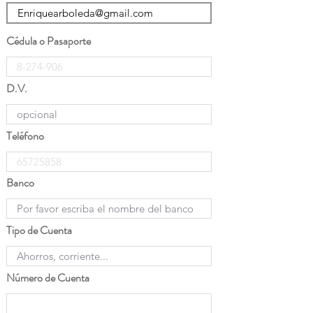
Cédula o Pasaporte
D.V.
Teléfono
Banco
Tipo de Cuenta
Número de Cuenta