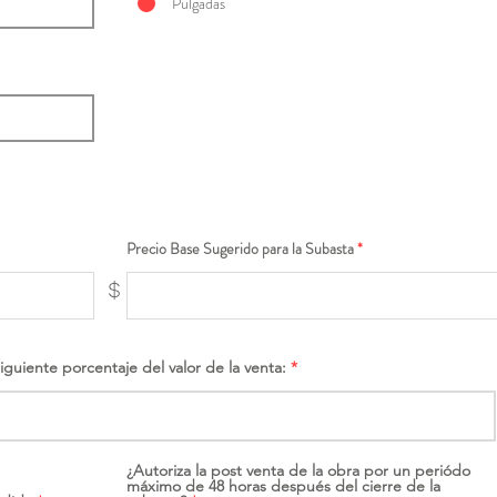
Pulgadas
Precio Base Sugerido para la Subasta
$
siguiente porcentaje del valor de la venta:
¿Autoriza la post venta de la obra por un periódo
máximo de 48 horas después del cierre de la