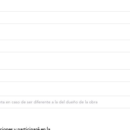
iones y participaré en la