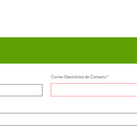
Correo Electrónico de Contacto