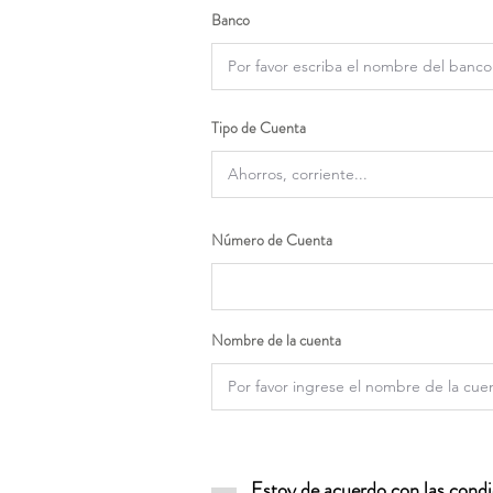
Banco
Tipo de Cuenta
Número de Cuenta
Nombre de la cuenta
Estoy de acuerdo con las condic