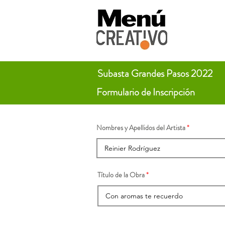
Subasta Grandes Pasos 2022
Formulario de Inscripción
Nombres y Apellidos del Artista
Título de la Obra