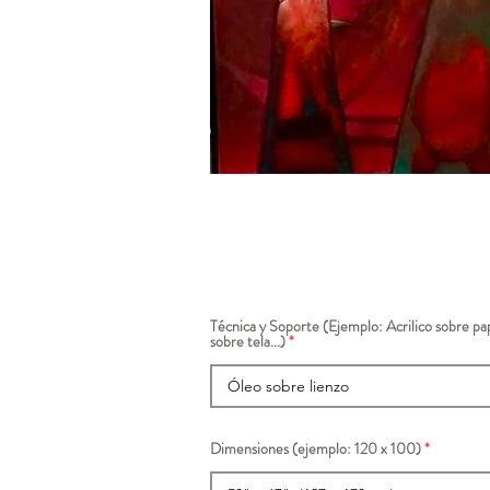
Técnica y Soporte (Ejemplo: Acrilico sobre pap
sobre tela...)
Dimensiones (ejemplo: 120 x 100)