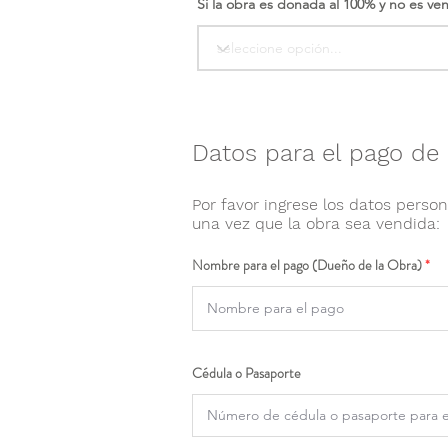
Si la obra es donada al 100% y no es ve
Datos para el pago de 
Por favor ingrese los datos person
una vez que la obra sea vendida:
Nombre para el pago (Dueño de la Obra)
Cédula o Pasaporte