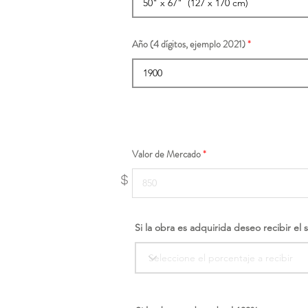
Año (4 dígitos, ejemplo 2021)
Valor de Mercado
$
Si la obra es adquirida deseo recibir el 