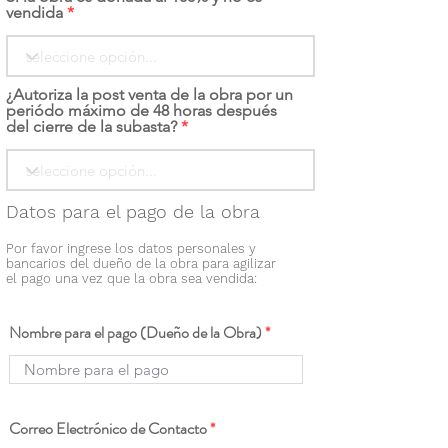
vendida
¿Autoriza la post venta de la obra por un
periódo máximo de 48 horas después
del cierre de la subasta?
Datos para el pago de la obra
Por favor ingrese los datos personales y
bancarios del dueño de la obra para agilizar
el pago una vez que la obra sea vendida:
Nombre para el pago (Dueño de la Obra)
Correo Electrónico de Contacto