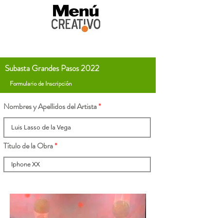
Subasta Grandes Pasos 2022
Formulario de Inscripción
Nombres y Apellidos del Artista
Título de la Obra