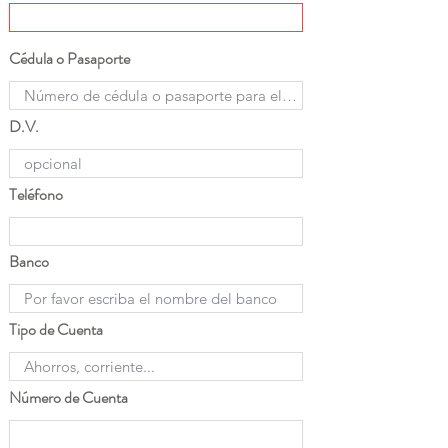
Cédula o Pasaporte
D.V.
Teléfono
Banco
Tipo de Cuenta
Número de Cuenta