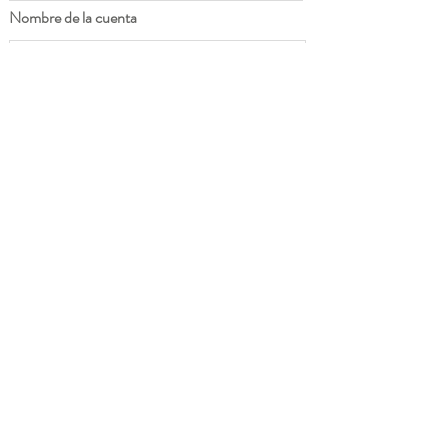
Nombre de la cuenta