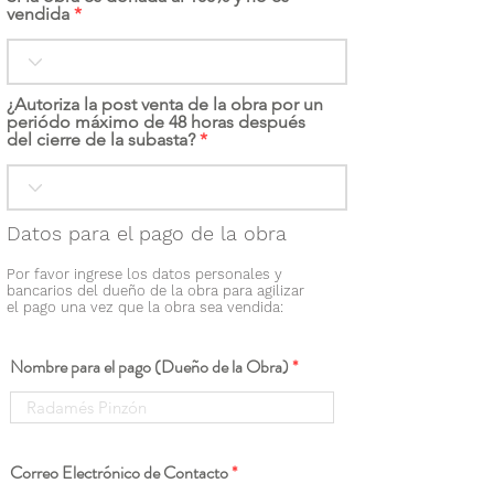
vendida
¿Autoriza la post venta de la obra por un
periódo máximo de 48 horas después
del cierre de la subasta?
Datos para el pago de la obra
Por favor ingrese los datos personales y
bancarios del dueño de la obra para agilizar
el pago una vez que la obra sea vendida:
Nombre para el pago (Dueño de la Obra)
Correo Electrónico de Contacto