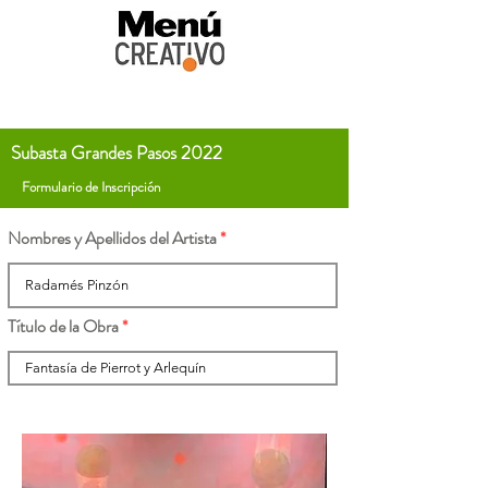
Subasta Grandes Pasos 2022
Formulario de Inscripción
Nombres y Apellidos del Artista
Título de la Obra