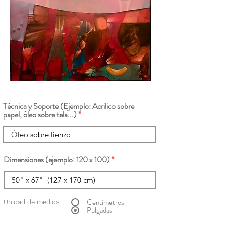
Técnica y Soporte (Ejemplo: Acrilico sobre
papel, óleo sobre tela...)
Dimensiones (ejemplo: 120 x 100)
Centímetros
Unidad de medida
Pulgadas