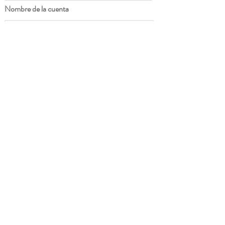
Nombre de la cuenta