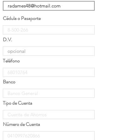
Cédula o Pasaporte
D.V.
Teléfono
Banco
Tipo de Cuenta
Número de Cuenta