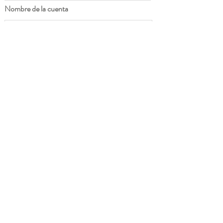
Nombre de la cuenta