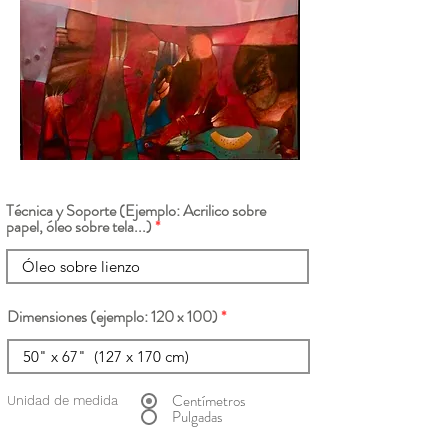
Técnica y Soporte (Ejemplo: Acrilico sobre
papel, óleo sobre tela...)
Dimensiones (ejemplo: 120 x 100)
Centímetros
Unidad de medida
Pulgadas