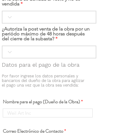
vendida
¿Autoriza la post venta de la obra por un
periódo máximo de 48 horas después
del cierre de la subasta?
Datos para el pago de la obra
Por favor ingrese los datos personales y
bancarios del dueño de la obra para agilizar
el pago una vez que la obra sea vendida:
Nombre para el pago (Dueño de la Obra)
Correo Electrónico de Contacto