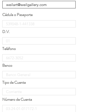
Cédula o Pasaporte
D.V.
Teléfono
Banco
Tipo de Cuenta
Número de Cuenta