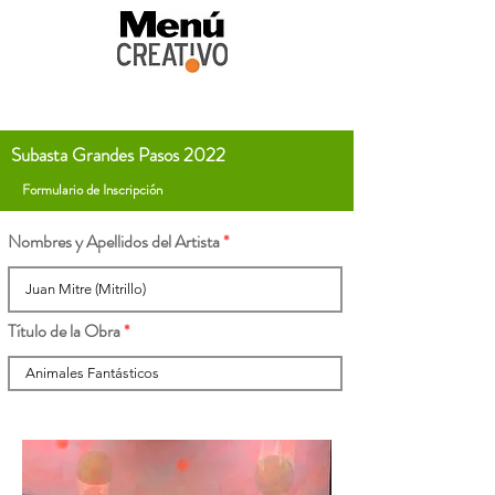
Subasta Grandes Pasos 2022
Formulario de Inscripción
Nombres y Apellidos del Artista
Título de la Obra