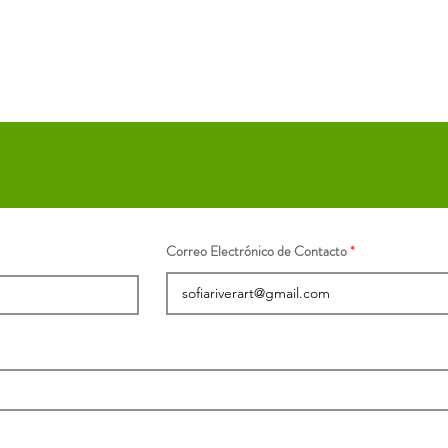
Correo Electrónico de Contacto