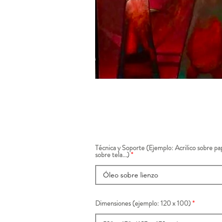
Técnica y Soporte (Ejemplo: Acrilico sobre pap
sobre tela...)
Dimensiones (ejemplo: 120 x 100)