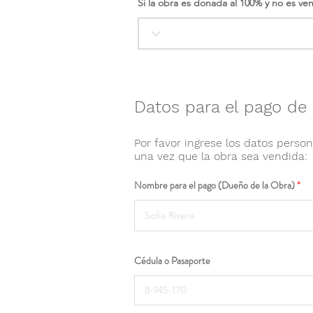
Si la obra es donada al 100% y no es ve
Datos para el pago de 
Por favor ingrese los datos person
una vez que la obra sea vendida:
Nombre para el pago (Dueño de la Obra)
Cédula o Pasaporte