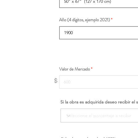
Año (4 dígitos, ejemplo 2021)
Valor de Mercado
$
Si la obra es adquirida deseo recibir el 