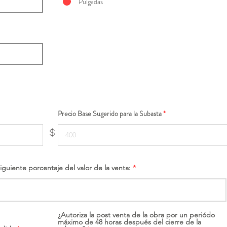
Pulgadas
Precio Base Sugerido para la Subasta
$
siguiente porcentaje del valor de la venta:
¿Autoriza la post venta de la obra por un periódo
máximo de 48 horas después del cierre de la