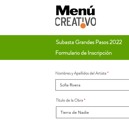
Subasta Grandes Pasos 2022
Formulario de Inscripción
Nombres y Apellidos del Artista
Título de la Obra