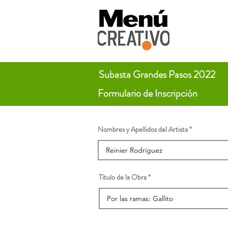
Subasta Grandes Pasos 2022
Formulario de Inscripción
Nombres y Apellidos del Artista
Título de la Obra