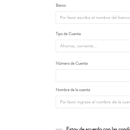
Banco
Tipo de Cuenta
Número de Cuenta
Nombre de la cuenta
Estoy de acuerdo con las condic