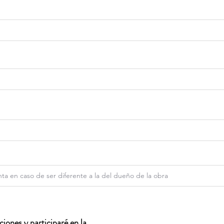
iones y participaré en la