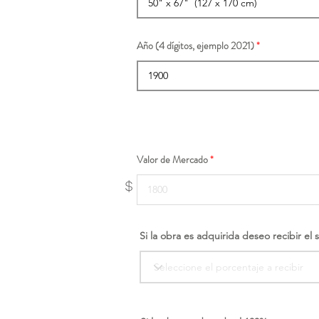
Año (4 dígitos, ejemplo 2021)
Valor de Mercado
$
Si la obra es adquirida deseo recibir el 