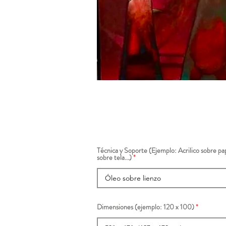
Técnica y Soporte (Ejemplo: Acrilico sobre pap
sobre tela...)
Dimensiones (ejemplo: 120 x 100)