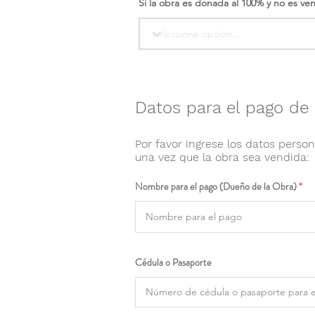
Si la obra es donada al 100% y no es ve
Datos para el pago de 
Por favor ingrese los datos person
una vez que la obra sea vendida:
Nombre para el pago (Dueño de la Obra)
Cédula o Pasaporte