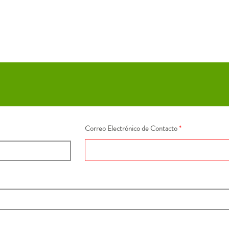
Correo Electrónico de Contacto