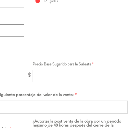
Pulgadas
Precio Base Sugerido para la Subasta
$
siguiente porcentaje del valor de la venta:
¿Autoriza la post venta de la obra por un periódo
máximo de 48 horas después del cierre de la