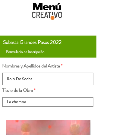
Subasta Grandes Pasos 2022
Formulario de Inscripción
Nombres y Apellidos del Artista
Título de la Obra