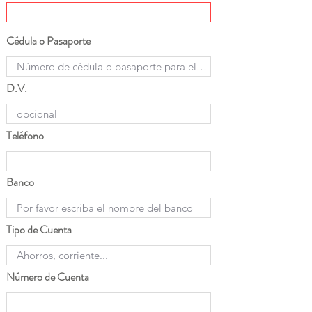
Cédula o Pasaporte
D.V.
Teléfono
Banco
Tipo de Cuenta
Número de Cuenta