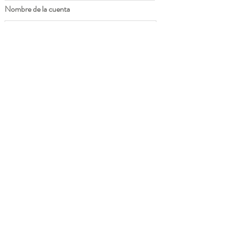
Nombre de la cuenta