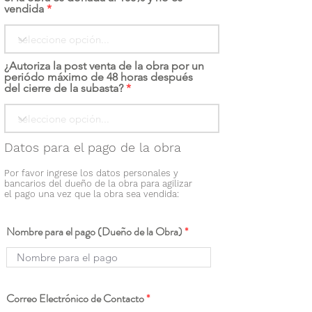
vendida
¿Autoriza la post venta de la obra por un
periódo máximo de 48 horas después
del cierre de la subasta?
Datos para el pago de la obra
Por favor ingrese los datos personales y
bancarios del dueño de la obra para agilizar
el pago una vez que la obra sea vendida:
Nombre para el pago (Dueño de la Obra)
Correo Electrónico de Contacto