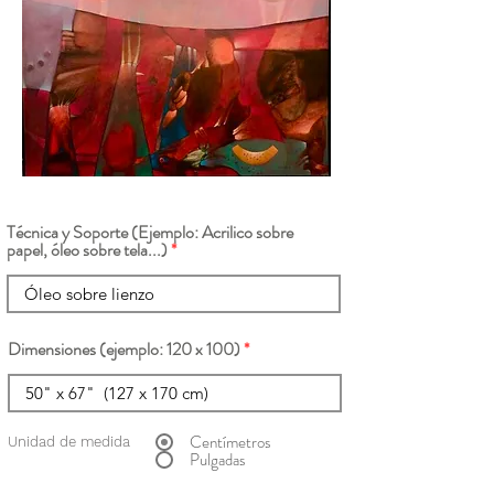
Técnica y Soporte (Ejemplo: Acrilico sobre
papel, óleo sobre tela...)
Dimensiones (ejemplo: 120 x 100)
Centímetros
Unidad de medida
Pulgadas