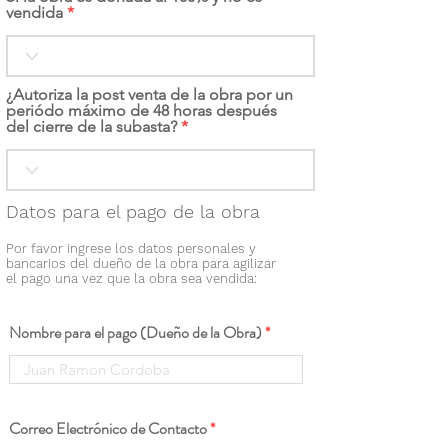
vendida
¿Autoriza la post venta de la obra por un
periódo máximo de 48 horas después
del cierre de la subasta?
Datos para el pago de la obra
Por favor ingrese los datos personales y
bancarios del dueño de la obra para agilizar
el pago una vez que la obra sea vendida:
Nombre para el pago (Dueño de la Obra)
Correo Electrónico de Contacto