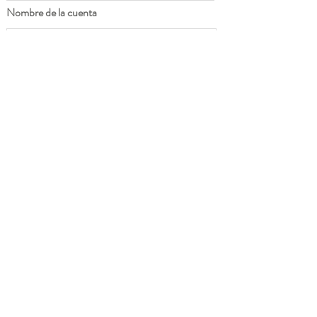
Nombre de la cuenta