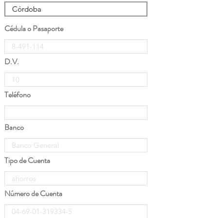
Cédula o Pasaporte
D.V.
Teléfono
Banco
Tipo de Cuenta
Número de Cuenta