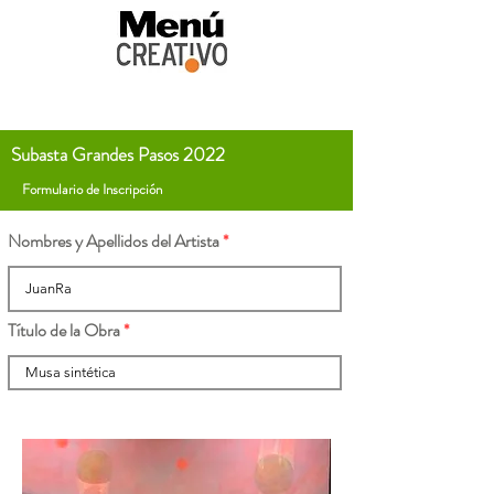
Subasta Grandes Pasos 2022
Formulario de Inscripción
Nombres y Apellidos del Artista
Título de la Obra