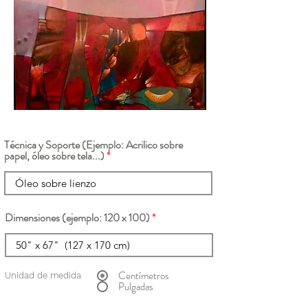
Técnica y Soporte (Ejemplo: Acrilico sobre
papel, óleo sobre tela...)
Dimensiones (ejemplo: 120 x 100)
Centímetros
Unidad de medida
Pulgadas