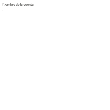
Nombre de la cuenta