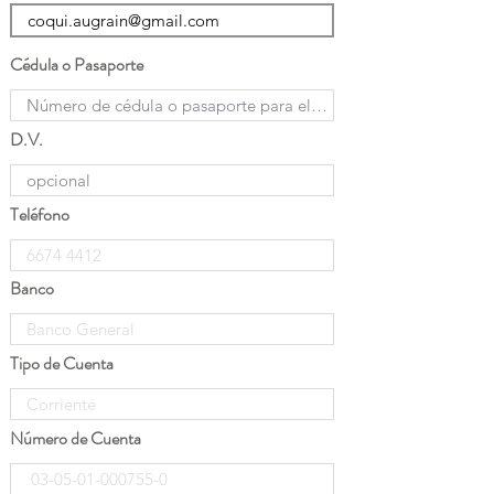
Cédula o Pasaporte
D.V.
Teléfono
Banco
Tipo de Cuenta
Número de Cuenta