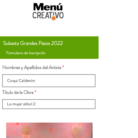
Subasta Grandes Pasos 2022
Formulario de Inscripción
Nombres y Apellidos del Artista
Título de la Obra