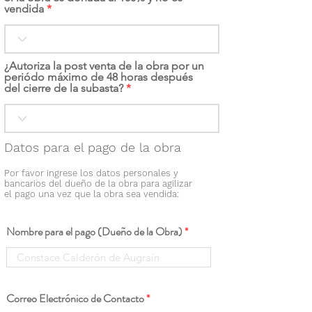
vendida
¿Autoriza la post venta de la obra por un
periódo máximo de 48 horas después
del cierre de la subasta?
Datos para el pago de la obra
Por favor ingrese los datos personales y
bancarios del dueño de la obra para agilizar
el pago una vez que la obra sea vendida:
Nombre para el pago (Dueño de la Obra)
Correo Electrónico de Contacto