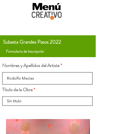
Subasta Grandes Pasos 2022
Formulario de Inscripción
Nombres y Apellidos del Artista
Título de la Obra