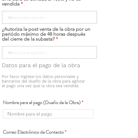
vendida
¿Autoriza la post venta de la obra por un
periódo máximo de 48 horas después
del cierre de la subasta?
Datos para el pago de la obra
Por favor ingrese los datos personales y
bancarios del dueño de la obra para agilizar
el pago una vez que la obra sea vendida:
Nombre para el pago (Dueño de la Obra)
Correo Electrónico de Contacto