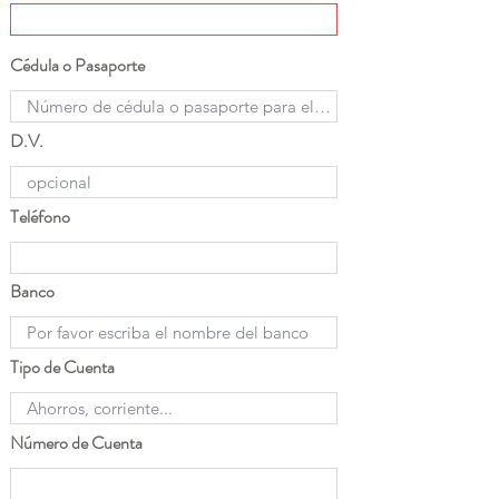
Cédula o Pasaporte
D.V.
Teléfono
Banco
Tipo de Cuenta
Número de Cuenta