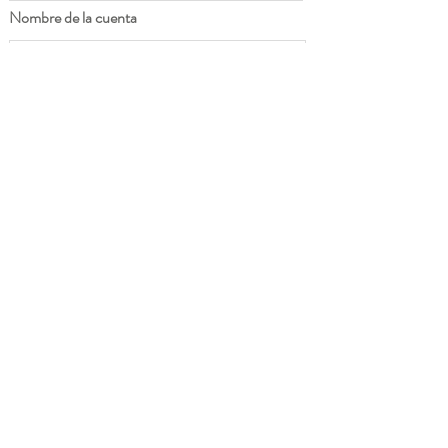
Nombre de la cuenta