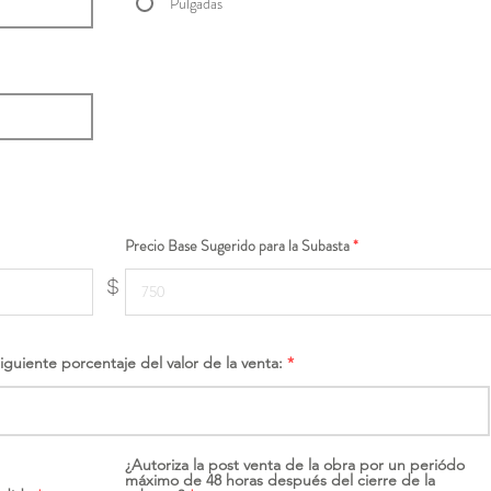
Pulgadas
Precio Base Sugerido para la Subasta
$
siguiente porcentaje del valor de la venta:
¿Autoriza la post venta de la obra por un periódo
máximo de 48 horas después del cierre de la