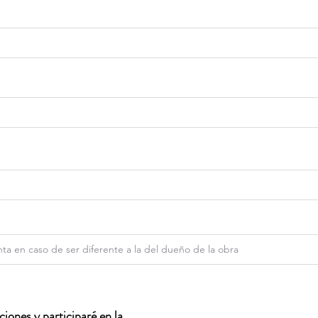
iones y participaré en la