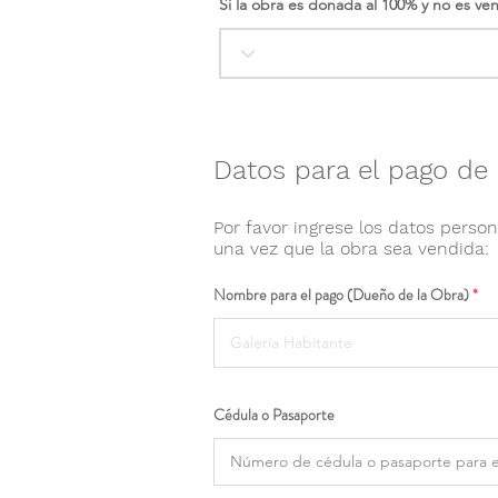
Si la obra es donada al 100% y no es ve
Datos para el pago de 
Por favor ingrese los datos person
una vez que la obra sea vendida:
Nombre para el pago (Dueño de la Obra)
Cédula o Pasaporte