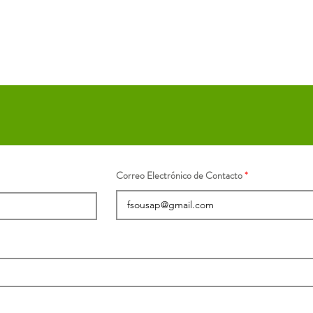
Correo Electrónico de Contacto