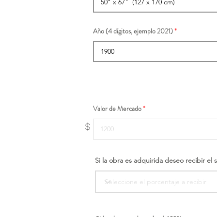
Año (4 dígitos, ejemplo 2021)
Valor de Mercado
$
Si la obra es adquirida deseo recibir el 