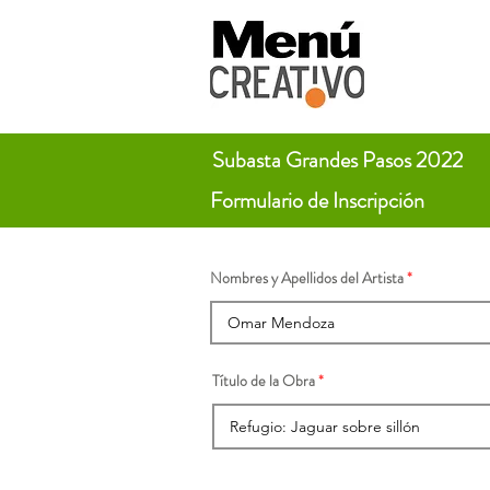
Subasta Grandes Pasos 2022
Formulario de Inscripción
Nombres y Apellidos del Artista
Título de la Obra