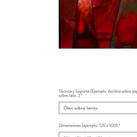
Técnica y Soporte (Ejemplo: Acrilico sobre pap
sobre tela...)
Dimensiones (ejemplo: 120 x 100)