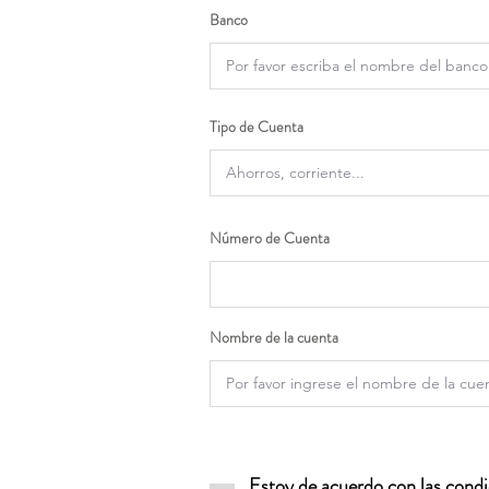
Banco
Tipo de Cuenta
Número de Cuenta
Nombre de la cuenta
Estoy de acuerdo con las condic