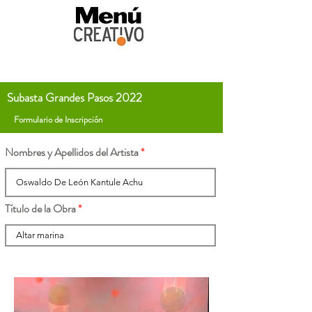
Subasta Grandes Pasos 2022
Formulario de Inscripción
Nombres y Apellidos del Artista
Título de la Obra