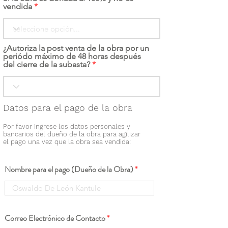
vendida
¿Autoriza la post venta de la obra por un
periódo máximo de 48 horas después
del cierre de la subasta?
Datos para el pago de la obra
Por favor ingrese los datos personales y
bancarios del dueño de la obra para agilizar
el pago una vez que la obra sea vendida:
Nombre para el pago (Dueño de la Obra)
Correo Electrónico de Contacto