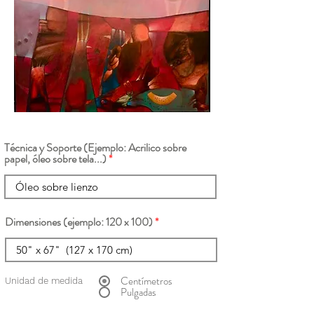
Técnica y Soporte (Ejemplo: Acrilico sobre
papel, óleo sobre tela...)
Dimensiones (ejemplo: 120 x 100)
Centímetros
Unidad de medida
Pulgadas