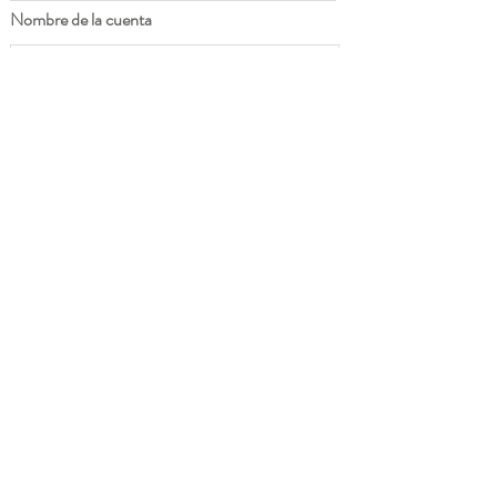
Nombre de la cuenta