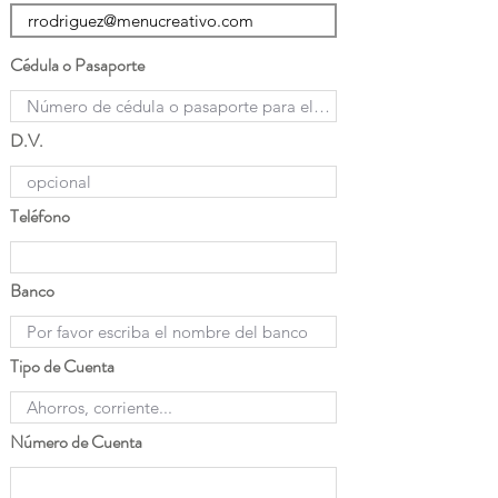
Cédula o Pasaporte
D.V.
Teléfono
Banco
Tipo de Cuenta
Número de Cuenta