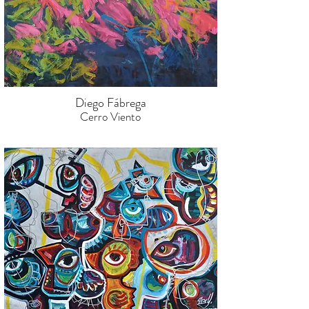
Diego Fábrega
Cerro Viento