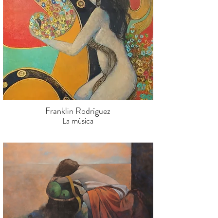
Franklin Rodríguez
La música