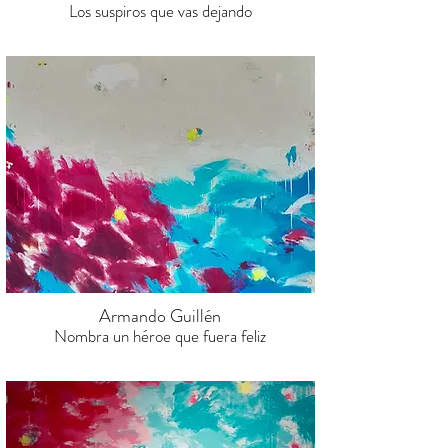
Los suspiros que vas dejando
Armando Guillén
Nombra un héroe que fuera feliz