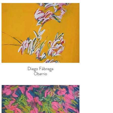
Diego Fábrega
Obarrio