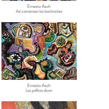
Ernesto Asch
Así comienzan los bochinches
Ernesto Asch
Los pollitos dicen