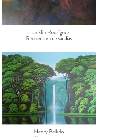
Franklin Rodríguez
Recolectora de sandías
Henry Bellido