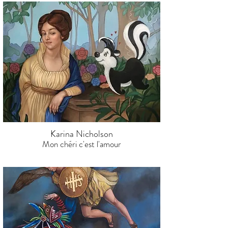
Karina Nicholson
Mon chéri c'est l'amour