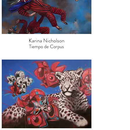
Karina Nicholson
Tiempo de Corpus