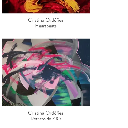
Cristina Ordóñez
Heartbeats
Cristina Ordóñez
Retrato de ZJO