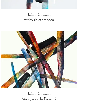
Jairo Romero
Estímulo atemporal
Jairo Romero
Manglares de Panamá