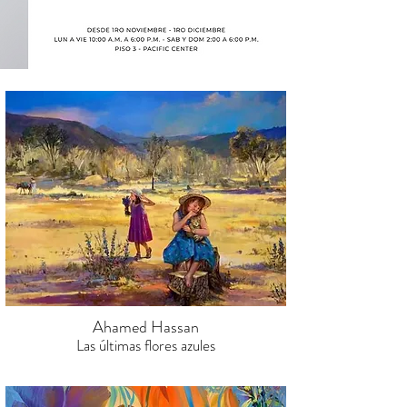
Ahamed Hassan
Las últimas flores azules