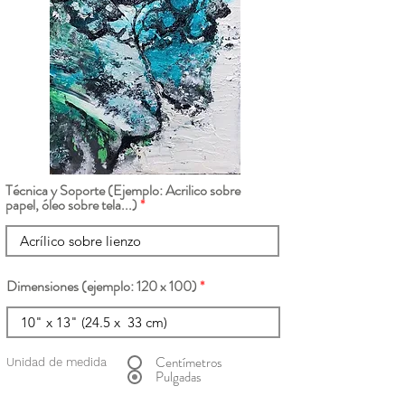
Técnica y Soporte (Ejemplo: Acrilico sobre
papel, óleo sobre tela...)
Dimensiones (ejemplo: 120 x 100)
Centímetros
Unidad de medida
Pulgadas