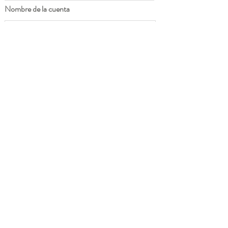
Nombre de la cuenta