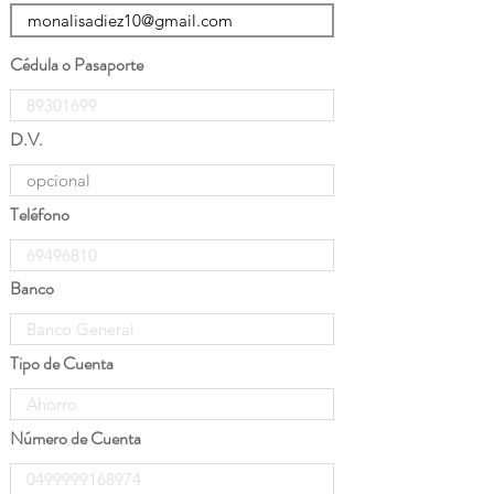
Cédula o Pasaporte
D.V.
Teléfono
Banco
Tipo de Cuenta
Número de Cuenta