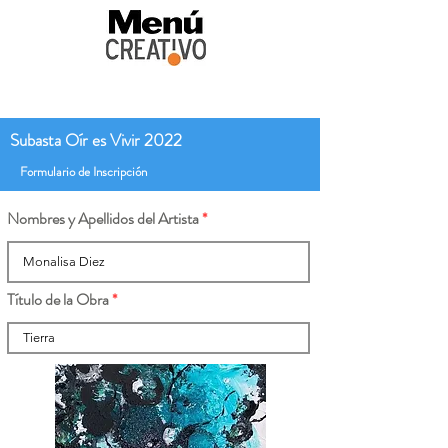
Subasta Oír es Vivir 2022
Formulario de Inscripción
Nombres y Apellidos del Artista
Título de la Obra