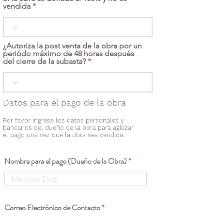
vendida
¿Autoriza la post venta de la obra por un
periódo máximo de 48 horas después
del cierre de la subasta?
Datos para el pago de la obra
Por favor ingrese los datos personales y
bancarios del dueño de la obra para agilizar
el pago una vez que la obra sea vendida:
Nombre para el pago (Dueño de la Obra)
Correo Electrónico de Contacto