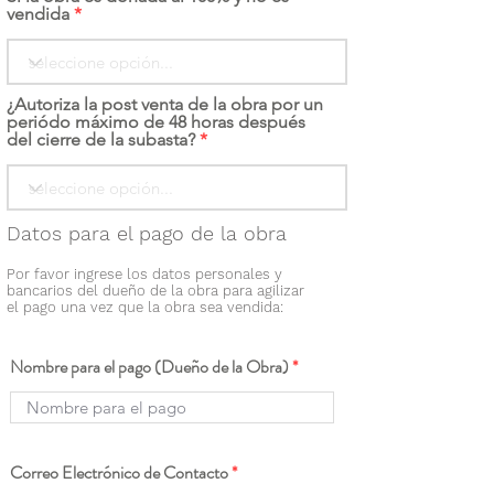
vendida
¿Autoriza la post venta de la obra por un
periódo máximo de 48 horas después
del cierre de la subasta?
Datos para el pago de la obra
Por favor ingrese los datos personales y
bancarios del dueño de la obra para agilizar
el pago una vez que la obra sea vendida:
Nombre para el pago (Dueño de la Obra)
Correo Electrónico de Contacto