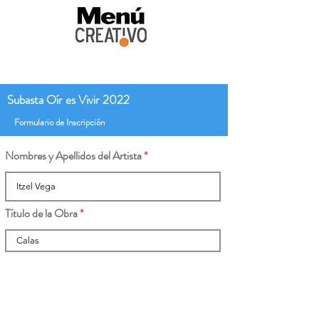
Subasta Oír es Vivir 2022
Formulario de Inscripción
Nombres y Apellidos del Artista
Título de la Obra