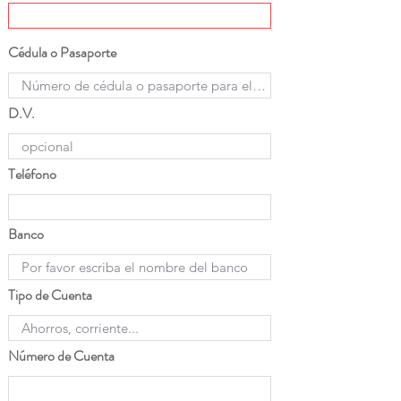
Cédula o Pasaporte
D.V.
Teléfono
Banco
Tipo de Cuenta
Número de Cuenta