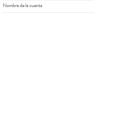
Nombre de la cuenta