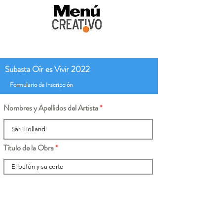
Subasta Oír es Vivir 2022
Formulario de Inscripción
Nombres y Apellidos del Artista
Título de la Obra