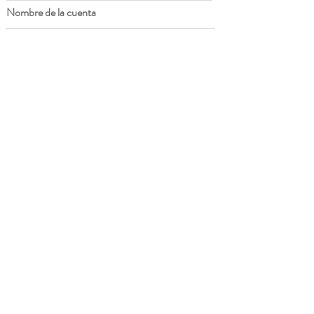
Nombre de la cuenta