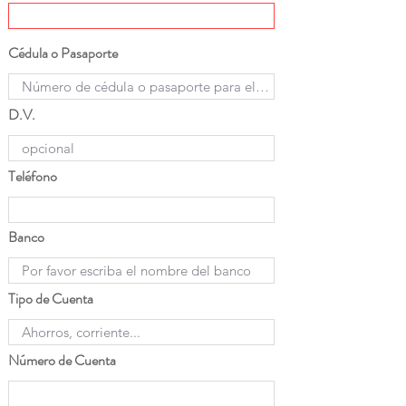
Cédula o Pasaporte
D.V.
Teléfono
Banco
Tipo de Cuenta
Número de Cuenta