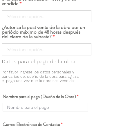
vendida
¿Autoriza la post venta de la obra por un
periódo máximo de 48 horas después
del cierre de la subasta?
Datos para el pago de la obra
Por favor ingrese los datos personales y
bancarios del dueño de la obra para agilizar
el pago una vez que la obra sea vendida:
Nombre para el pago (Dueño de la Obra)
Correo Electrónico de Contacto