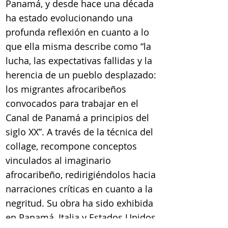
Panamá, y desde hace una década
ha estado evolucionando una
profunda reflexión en cuanto a lo
que ella misma describe como “la
lucha, las expectativas fallidas y la
herencia de un pueblo desplazado:
los migrantes afrocaribeños
convocados para trabajar en el
Canal de Panamá a principios del
siglo XX”. A través de la técnica del
collage, recompone conceptos
vinculados al imaginario
afrocaribeño, redirigiéndolos hacia
narraciones críticas en cuanto a la
negritud. Su obra ha sido exhibida
en Panamá, Italia y Estados Unidos