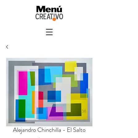
Alejandro Chinchilla - El Salto