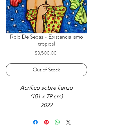
Rolo De Sedas - Existencialismo
tropical
Price
$3,500.00
Out of Stock
Acrílico sobre lienzo
(101 x 79 cm)
2022
VENDIDA