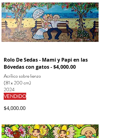
Rolo De Sedas - Mami y Papi en las
Bóvedas con gatos - $4,000.00
Acrílico sobre lienzo
(81 x 200 cm)
2024
VENDIDO
$4,000.00