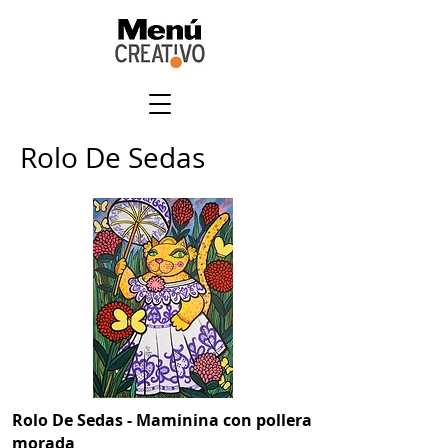
Rolo De Sedas
Rolo De Sedas - Maminina con pollera
morada